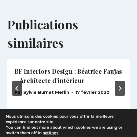
Publications
similaires
BF Interiors Design : Béatrice Faujas
– Architecte d’intérieur
Par
Sylvie Burnet Merlin
17 février 2020
Nous utilisons des cookies pour vous offrir la meilleure
expérience sur notre site.
You can find out more about which cookies we are using or
switch them off in
settings
.