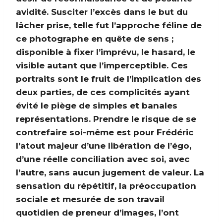
avidité. Susciter l’excès dans le but du
lâcher prise, telle fut l’approche féline de
ce photographe en quête de sens ;
disponible à fixer l’imprévu, le hasard, le
visible autant que l’imperceptible. Ces
portraits sont le fruit de l’implication des
deux parties, de ces complicités ayant
évité le piège de simples et banales
représentations. Prendre le risque de se
contrefaire soi-même est pour Frédéric
l’atout majeur d’une libération de l’égo,
d’une réelle conciliation avec soi, avec
l’autre, sans aucun jugement de valeur. La
sensation du répétitif, la préoccupation
sociale et mesurée de son travail
quotidien de preneur d’images, l’ont