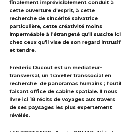
finalement imprévisiblement conduit à
cette ouverture d’esprit, à cette
recherche de sincérité salvatrice
particulière, cette créativité moins
imperméable à l’étrangeté qu’il suscite ici
chez ceux qu’il vise de son regard intrusif
et tendre.
Frédéric Ducout est un médiateur-
transversal, un traveller transsocial en
recherche de panoramas humains ; l’outil
faisant office de cabine spatiale. Il nous
livre ici 18 récits de voyages aux travers
de ses paysages les plus expertement
révélés.