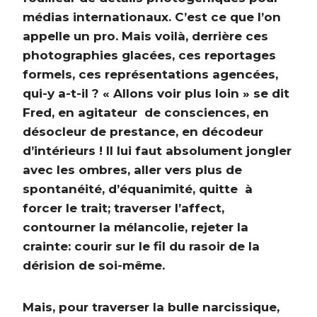
médias internationaux. C’est ce que l’on
appelle un pro. Mais voilà, derrière ces
photographies glacées, ces reportages
formels, ces représentations agencées,
qui-y a-t-il ? « Allons voir plus loin » se dit
Fred, en agitateur de consciences, en
désocleur de prestance, en décodeur
d’intérieurs ! Il lui faut absolument jongler
avec les ombres, aller vers plus de
spontanéité, d’équanimité, quitte à
forcer le trait; traverser l’affect,
contourner la mélancolie, rejeter la
crainte: courir sur le fil du rasoir de la
dérision de soi-même.
Mais, pour traverser la bulle narcissique,