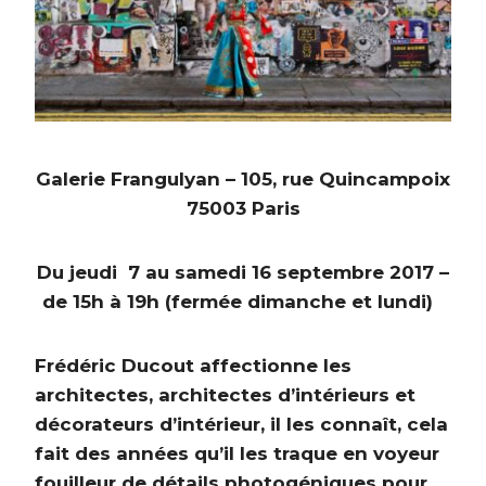
Galerie Frangulyan
– 105, rue Quincampoix
75003 Paris
Du jeudi 7 au samedi 16 septembre 2017 –
de 15h à 19h (fermée dimanche et lundi)
Frédéric Ducout affectionne les
architectes, architectes d’intérieurs et
décorateurs d’intérieur,
il les connaît, cela
fait des années qu’il les traque en voyeur
fouilleur de détails photogéniques pour