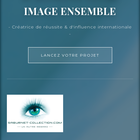
IMAGE ENSEMBLE
- Créatrice de réussite & d'influence internationale
-
LANCEZ VOTRE PROJET