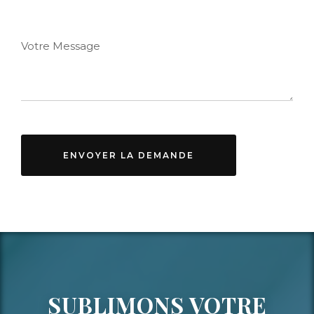
Votre Message
ENVOYER LA DEMANDE
SUBLIMONS VOTRE