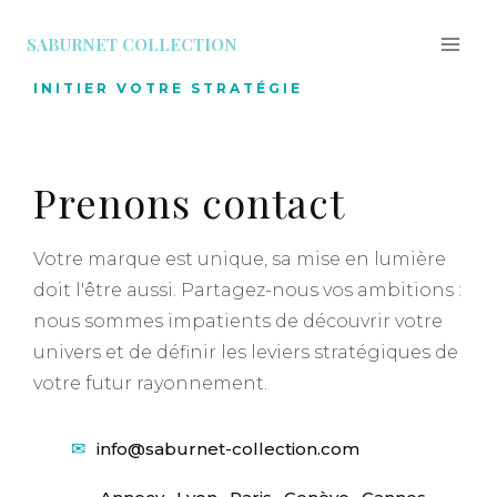
SABURNET COLLECTION
INITIER VOTRE STRATÉGIE
Prenons contact
Votre marque est unique, sa mise en lumière
doit l'être aussi. Partagez-nous vos ambitions :
nous sommes impatients de découvrir votre
univers et de définir les leviers stratégiques de
votre futur rayonnement.
info@saburnet-collection.com
✉