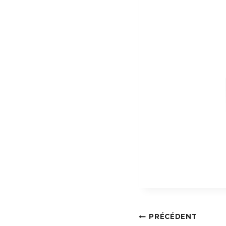
Navigati
PRÉCÉDENT