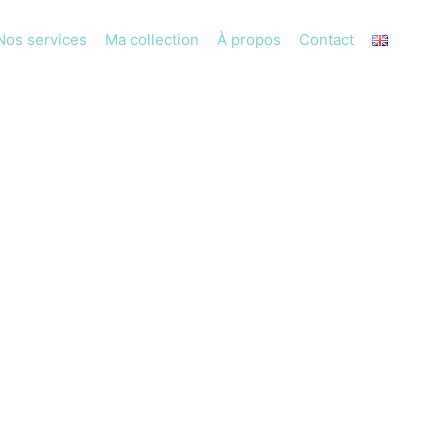
Nos services
Ma collection
À propos
Contact