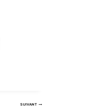
SUIVANT