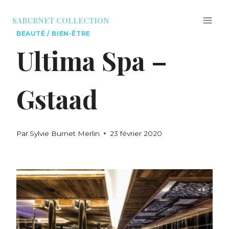
SABURNET COLLECTION
BEAUTÉ / BIEN-ÊTRE
Ultima Spa –
Gstaad
Par
Sylvie Burnet Merlin
23 février 2020